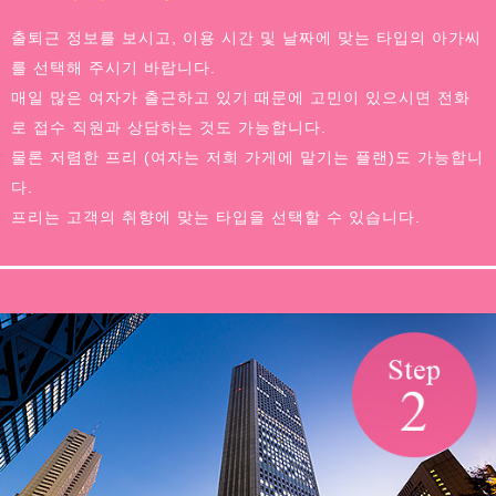
출퇴근 정보를 보시고, 이용 시간 및 날짜에 맞는 타입의 아가씨
를 선택해 주시기 바랍니다.
매일 많은 여자가 출근하고 있기 때문에 고민이 있으시면 전화
로 접수 직원과 상담하는 것도 가능합니다.
물론 저렴한 프리 (여자는 저희 가게에 맡기는 플랜)도 가능합니
다.
프리는 고객의 취향에 맞는 타입을 선택할 수 있습니다.