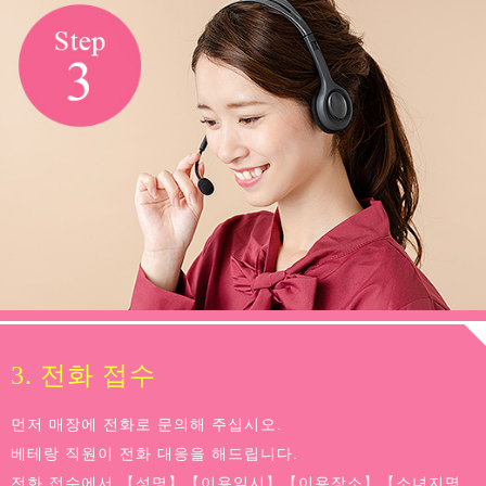
3. 전화 접수
먼저 매장에 전화로 문의해 주십시오.
베테랑 직원이 전화 대응을 해드립니다.
전화 접수에서 【성명】【이용일시】【이용장소】【소녀지명