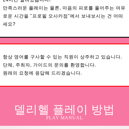
만족스러운 플레이는 물론, 마음의 피로를 풀어주는 여유
로운 시간을 "프로필 오사카점"에서 보내보시는 건 어떠
세요?
항상 영어를 구사할 수 있는 직원이 상주하고 있습니다.
단체, 주최자, 가이드의 문의를 환영합니다.
원래의 요청에 응답해 드리겠습니다.
델리헬 플레이 방법
PLAY MANUAL