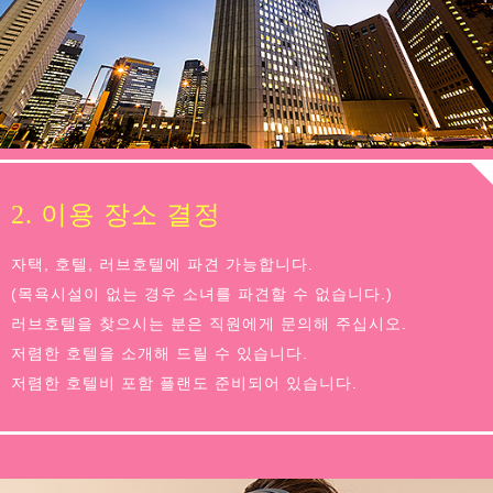
2. 이용 장소 결정
자택, 호텔, 러브호텔에 파견 가능합니다.
(목욕시설이 없는 경우 소녀를 파견할 수 없습니다.)
러브호텔을 찾으시는 분은 직원에게 문의해 주십시오.
저렴한 호텔을 소개해 드릴 수 있습니다.
저렴한 호텔비 포함 플랜도 준비되어 있습니다.