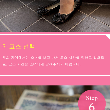
5. 코스 선택
저희 가게에서는 소녀를 보고 나서 코스 시간을 정하고 있으므
로, 코스 시간을 소녀에게 알려주시기 바랍니다.