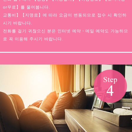
or무료】를 물어봅니다.
교통비】【지명료】에 따라 요금이 변동되므로 접수 시 확인하
시기 바랍니다.
전화를 걸기 귀찮으신 분은 인터넷 예약・메일 예약도 가능하므
로 꼭 이용해 주시기 바랍니다.