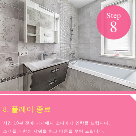
8. 플레이 종료
시간 10분 전에 가게에서 소녀에게 연락을 드립니다.
소녀들과 함께 샤워를 하고 배웅을 부탁 드립니다.