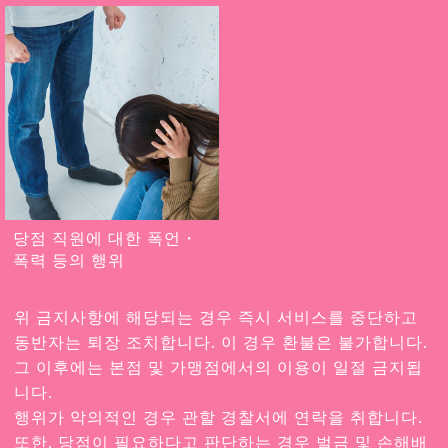
당점 직원에 대한 폭언・
폭력 등의 행위
위 금지사항에 해당되는 경우 즉시 서비스를 중단하고
동반자는 퇴장 조치합니다. 이 경우 환불은 불가합니다.
그 이후에는 본점 및 가맹점에서의 이용이 일절 금지됩
니다.
행위가 악의적인 경우 관할 경찰서에 연락을 취합니다.
또한, 당점이 필요하다고 판단하는 경우 벌금 및 손해배