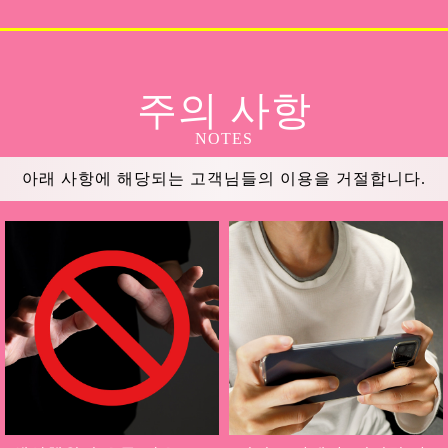
주의 사항
NOTES
아래 사항에 해당되는 고객님들의 이용을 거절합니다.