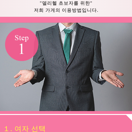
"델리헬 초보자를 위한"
저희 가게의 이용방법입니다.
１. 여자 선택