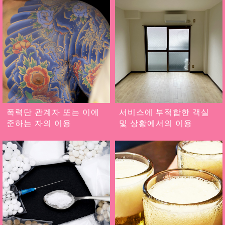
폭력단 관계자 또는 이에
서비스에 부적합한 객실
준하는 자의 이용
및 상황에서의 이용