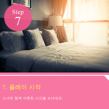
7. 플레이 시작
소녀와 함께 야릇한 시간을 보내세요.