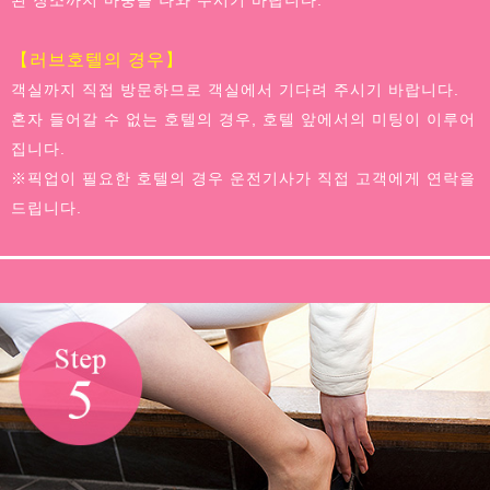
된 장소까지 마중을 나와 주시기 바랍니다.
【러브호텔의 경우】
객실까지 직접 방문하므로 객실에서 기다려 주시기 바랍니다.
혼자 들어갈 수 없는 호텔의 경우, 호텔 앞에서의 미팅이 이루어
집니다.
※픽업이 필요한 호텔의 경우 운전기사가 직접 고객에게 연락을
드립니다.