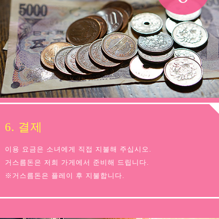
6. 결제
이용 요금은 소녀에게 직접 지불해 주십시오.
거스름돈은 저희 가게에서 준비해 드립니다.
※거스름돈은 플레이 후 지불합니다.