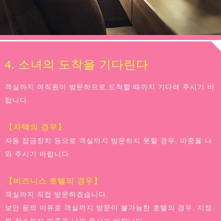
4. 소녀의 도착을 기다린다
객실까지 여직원이 방문하므로 도착할 때까지 기다려 주시기 바
랍니다.
【자택의 경우】
자동 잠금장치 등으로 객실까지 방문하지 못할 경우, 마중을 나
와 주시기 바랍니다.
【비즈니스 호텔의 경우】
객실까지 직접 방문하겠습니다.
보안 등의 이유로 객실까지 방문이 불가능한 호텔의 경우, 지정