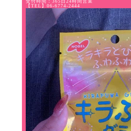
受付時間：365日24時間営業
【TEL】06-6774-2444