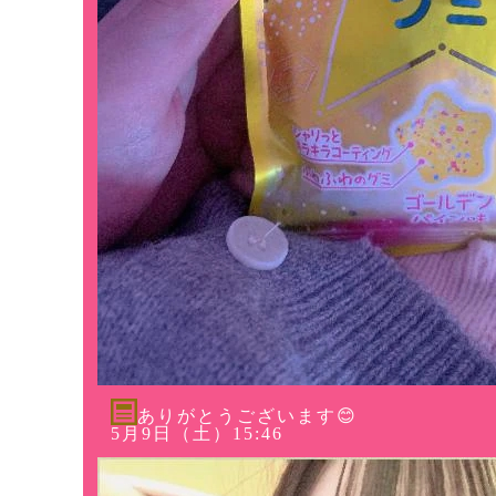
ありがとうございます😊
5月9日（土）15:46