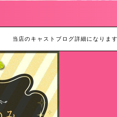
当店のキャストブログ詳細になりま