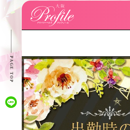
PAGE TOP