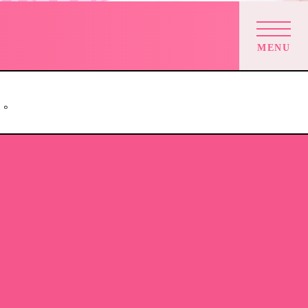
MENU
す。