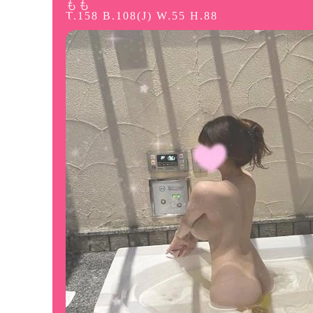
もも
T.158 B.108(J) W.55 H.88