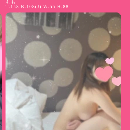
もも
T.158 B.108(J) W.55 H.88