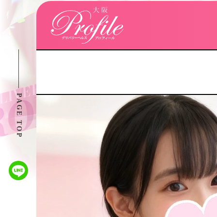
PAGE TOP