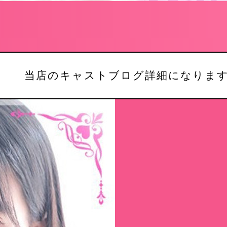
当店のキャストブログ詳細になりま