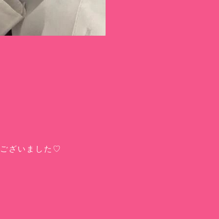
ございました♡