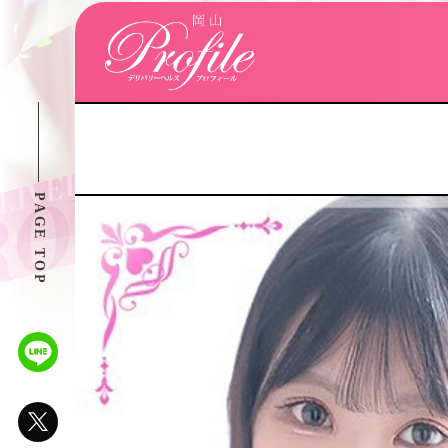
PAGE TOP