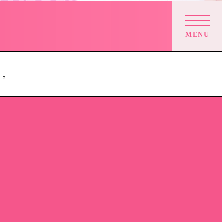
MENU
す。