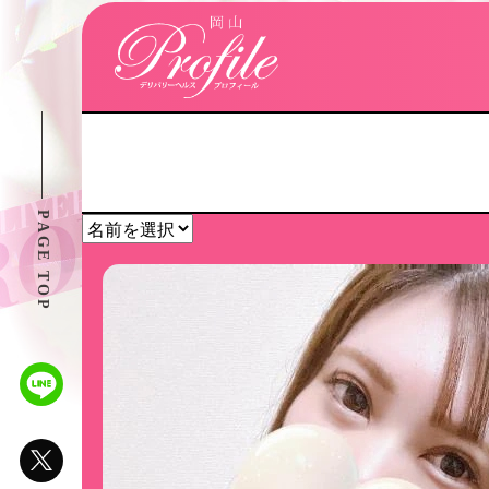
PAGE TOP