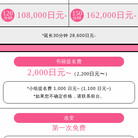
120
150
108,000日元-
162,000日元-
分钟
分钟
*延长30分钟 28,600日元-
书籍提名费
2,000日元
〜
（2,200日元〜）
*小组提名费 1,000 日元~ (1,100 日元~)
*如果您不确定价格，请联系前台。
改变
第一次免费