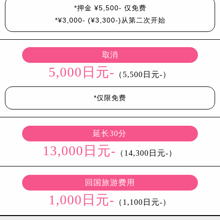
*押金 ¥5,500- 仅免费
*¥3,000- (¥3,300-)从第二次开始
取消
5,000日元-
（5,500日元-）
*仅限免费
延长30分
13,000日元-
（14,300日元-）
回国旅游费用
1,000日元-
（1,100日元-）