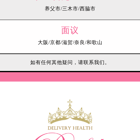
养父市/三木市/西脇市
面议
大阪/京都/滋贺/奈良/和歌山
如有任何其他疑问，请联系我们。