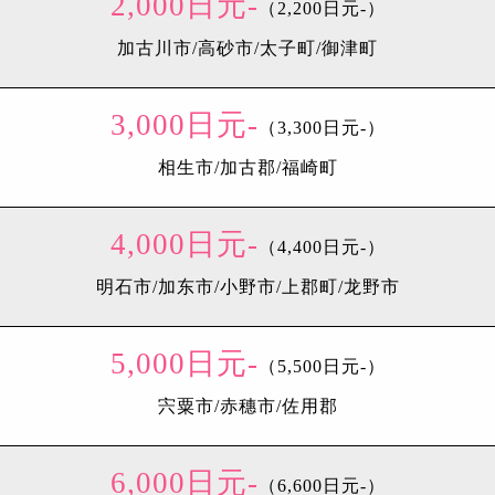
2,000日元-
（2,200日元-）
加古川市/高砂市/太子町/御津町
3,000日元-
（3,300日元-）
相生市/加古郡/福崎町
4,000日元-
（4,400日元-）
明石市/加东市/小野市/上郡町/龙野市
5,000日元-
（5,500日元-）
宍粟市/赤穗市/佐用郡
6,000日元-
（6,600日元-）