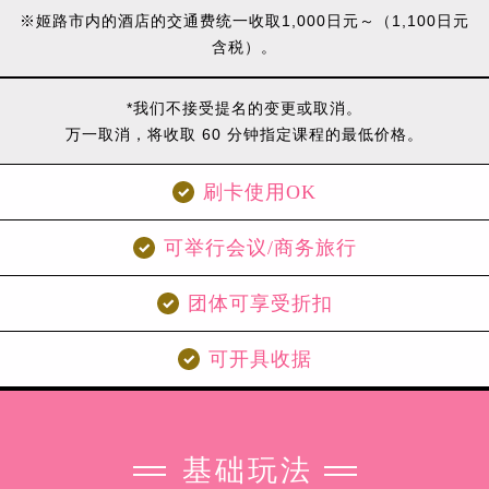
※姬路市内的酒店的交通费统一收取1,000日元～（1,100日元
含税）。
*我们不接受提名的变更或取消。
万一取消，将收取 60 分钟指定课程的最低价格。
刷卡使用OK
可举行会议/商务旅行
团体可享受折扣
可开具收据
基础玩法