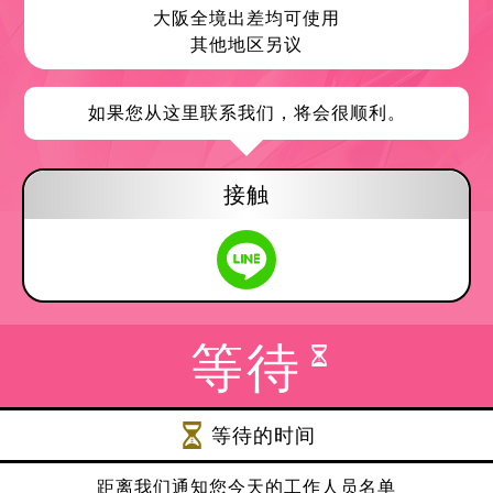
大阪全境出差均可使用
其他地区另议
如果您从这里联系我们，将会很顺利。
接触
等待
等待的时间
距离我们通知您今天的工作人员名单