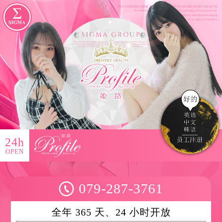
24h
OPEN
079-287-3761
全年 365 天、24 小时开放