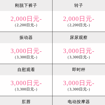
刚脱下裤子
转子
2,000日元-
2,000日元-
（2,200日元-）
（2,200日元-）
振动器
尿尿观察
3,000日元-
3,000日元-
（3,300日元-）
（3,300日元-）
自慰观看
即时秤
3,000日元-
3,000日元-
（3,300日元-）
（3,300日元-）
肛唇
电动按摩器