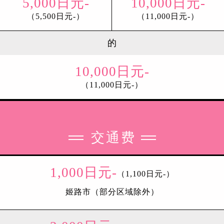
5,000日元-
10,000日元-
（5,500日元-）
（11,000日元-）
的
10,000日元-
（11,000日元-）
交通费
1,000日元-
（1,100日元-）
姬路市（部分区域除外）